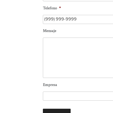
Telefono
*
Mensaje
Empresa