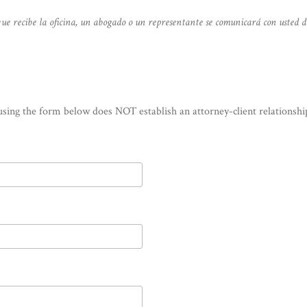
ue recibe la oficina, un abogado o un representante se comunicará con usted d
using the form below does NOT establish an attorney-client relationshi