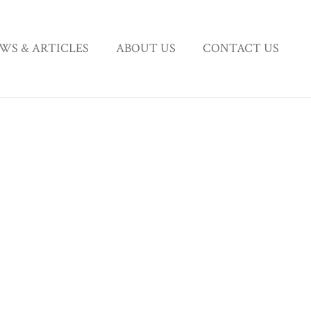
WS & ARTICLES
ABOUT US
CONTACT US