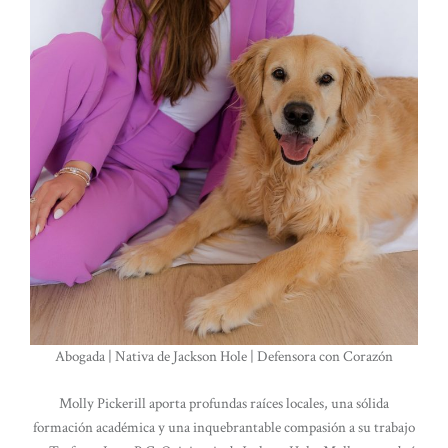
Abogada | Nativa de Jackson Hole | Defensora con Corazón
Molly Pickerill aporta profundas raíces locales, una sólida
formación académica y una inquebrantable compasión a su trabajo